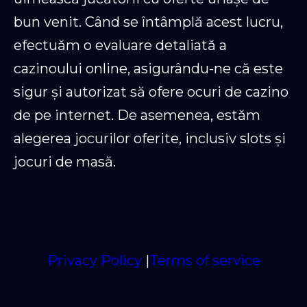
bun venit. Când se întâmplă acest lucru,
efectuăm o evaluare detaliată a
cazinoului online, asigurându-ne că este
sigur și autorizat să ofere ocuri de cazino
de pe internet. De asemenea, estăm
alegerea jocurilor oferite, inclusiv slots și
jocuri de masă.
Privacy Policy
|
Terms of service