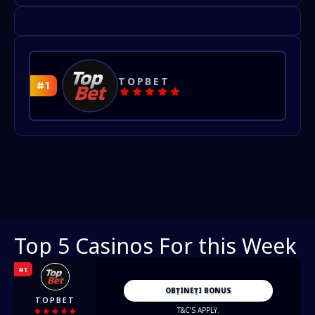
TOPBET
Top 5 Casinos For this Week
OBȚINEȚI BONUS
T&C’S APPLY.