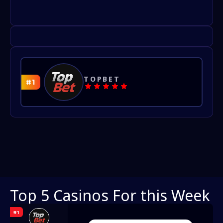
TOPBET
Top 5 Casinos For this Week